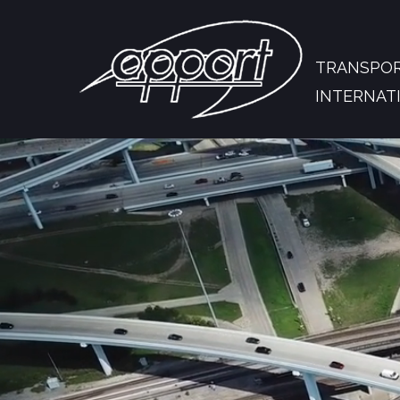
TRANSPO
INTERNAT