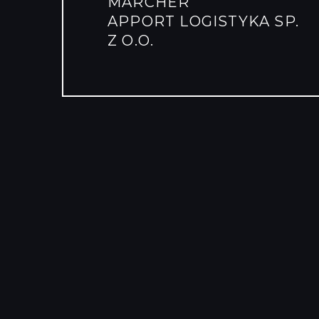
MARCHÉR
APPORT LOGISTYKA SP.
Z O.O.