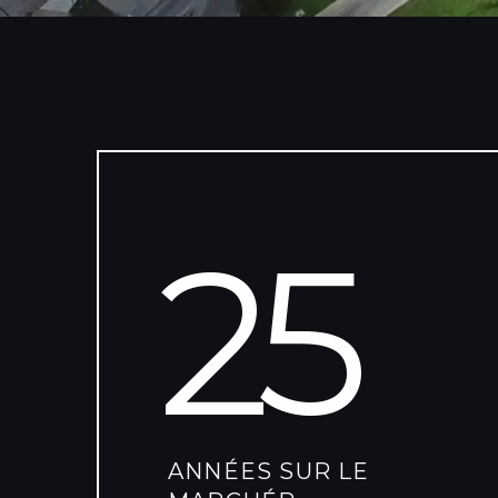
25
ANNÉES SUR LE