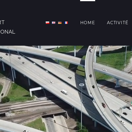
RT
HOME
ACTIVITÉ
IONAL