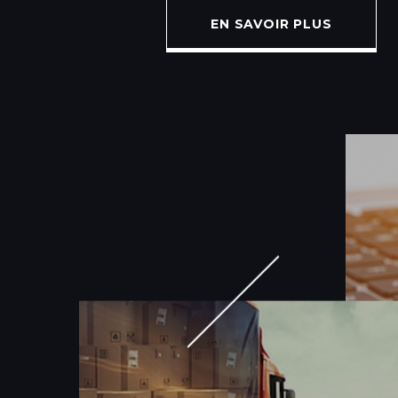
EN SAVOIR PLUS