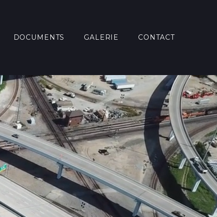
DOCUMENTS
GALERIE
CONTACT